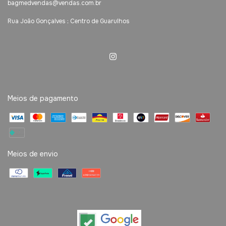
bagmedvendas@vendas.com.br
Rua João Gonçalves ; Centro de Guarulhos
Meios de pagamento
Meios de envio