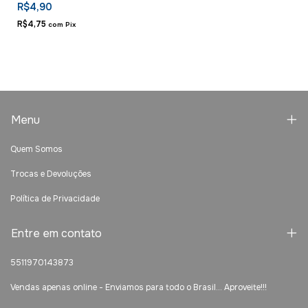
R$4,90
R$4,75
com
Pix
Menu
Quem Somos
Trocas e Devoluções
Política de Privacidade
Entre em contato
5511970143873
Vendas apenas online - Enviamos para todo o Brasil... Aproveite!!!