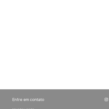
Entre em contato