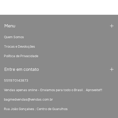
Menu
Quem Somos
Trocas e Devoluções
Política de Privacidade
Entre em contato
5511970143873
Vendas apenas online - Enviamos para todo o Brasil... Aproveite!!!
bagmedvendas@vendas.com.br
Rua João Gonçalves ; Centro de Guarulhos