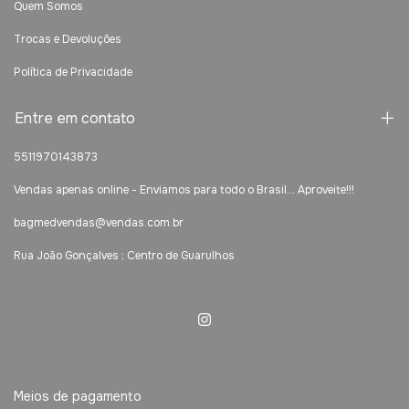
Quem Somos
Trocas e Devoluções
Política de Privacidade
Entre em contato
5511970143873
Vendas apenas online - Enviamos para todo o Brasil... Aproveite!!!
bagmedvendas@vendas.com.br
Rua João Gonçalves ; Centro de Guarulhos
Meios de pagamento