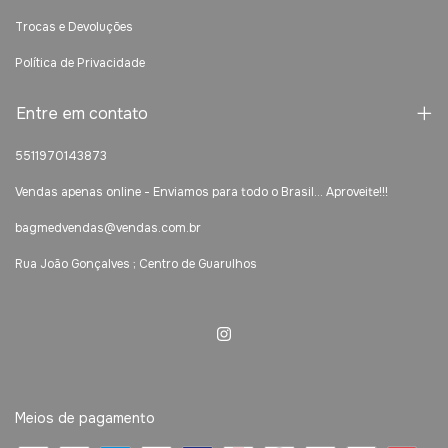
Trocas e Devoluções
Política de Privacidade
Entre em contato
5511970143873
Vendas apenas online - Enviamos para todo o Brasil... Aproveite!!!
bagmedvendas@vendas.com.br
Rua João Gonçalves ; Centro de Guarulhos
Meios de pagamento