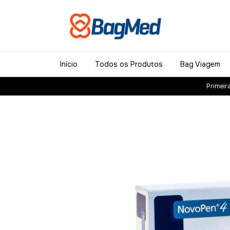
Início
Todos os Produtos
Bag Viagem
Primeir