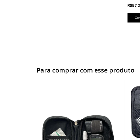
R$57,
Co
Para comprar com esse produto