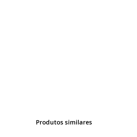
Produtos similares