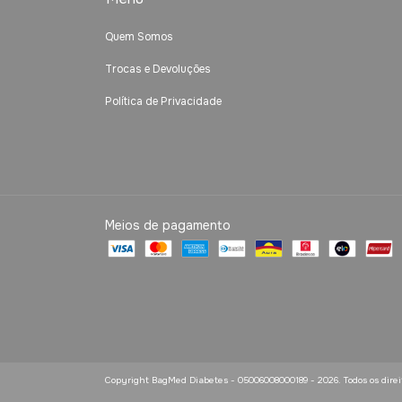
Quem Somos
Trocas e Devoluções
Política de Privacidade
Meios de pagamento
Copyright BagMed Diabetes - 05006008000189 - 2026. Todos os direi